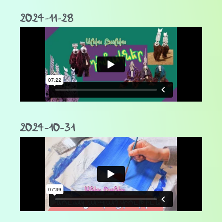
2024-11-28
2024-10-31