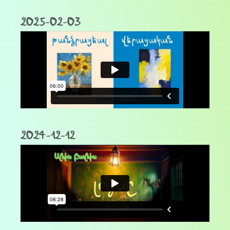
2025-02-03
2024-12-12