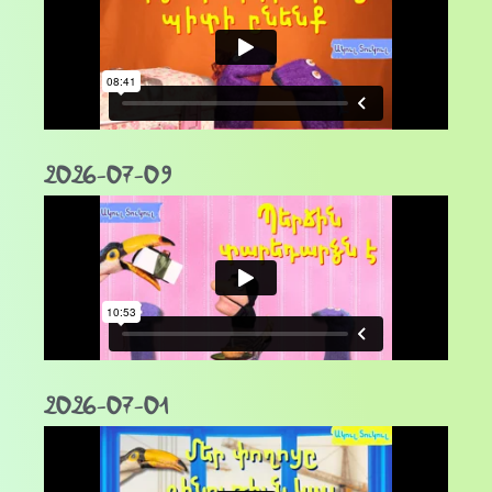
2026-07-09
2026-07-01