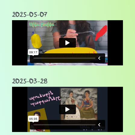
2025-05-07
2025-03-28