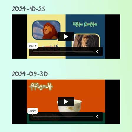
2024-10-25
2024-09-30