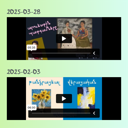
2025-03-28
2025-02-03