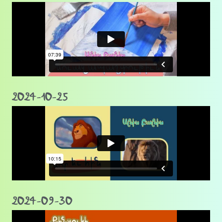
2024-10-25
2024-09-30