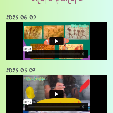
2025-06-09
2025-05-07