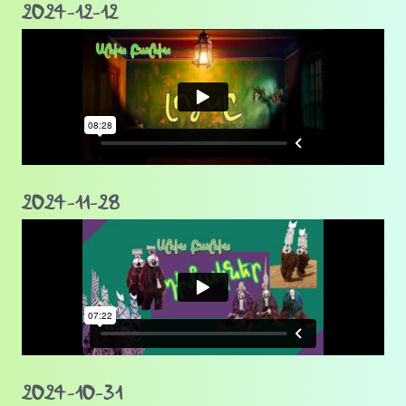
2024-12-12
2024-11-28
2024-10-31