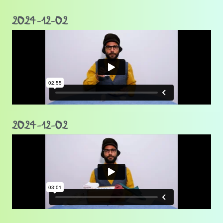
2024-12-02
2024-12-02