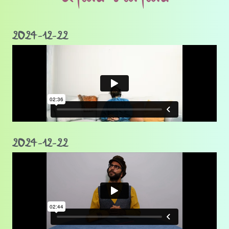
2024-12-22
2024-12-22