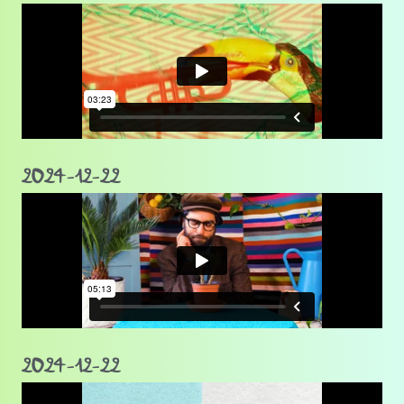
2024-12-22
2024-12-22