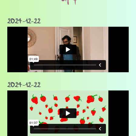
2024-12-22
2024-12-22