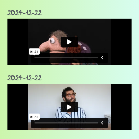
2024-12-22
2024-12-22