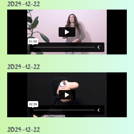
2024-12-22
2024-12-22
2024-12-22