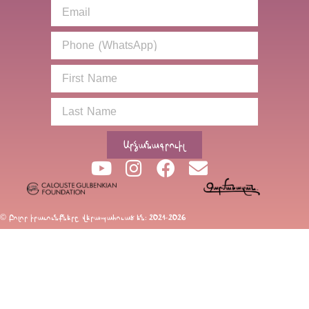
Արձանագրուիլ
© Բոլոր իրաւունքները վերապահուած են։ 2021-2026