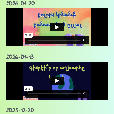
2026-01-20
2026-01-13
2025-12-20