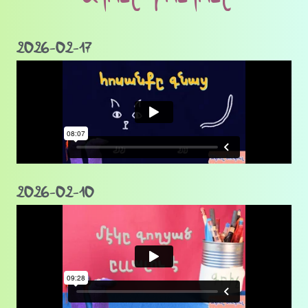
2026-02-17
2026-02-10