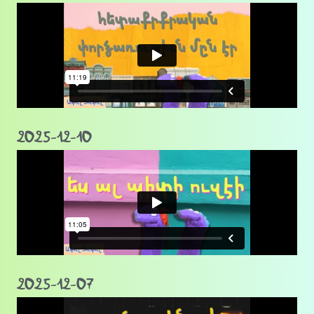
2025-12-10
2025-12-07