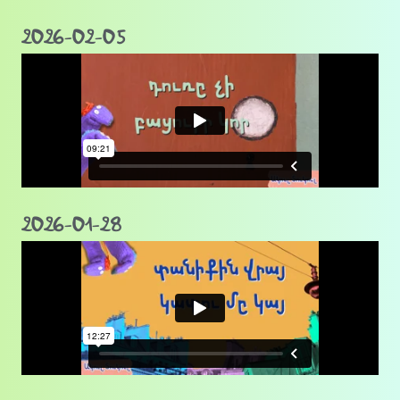
2026-02-05
2026-01-28