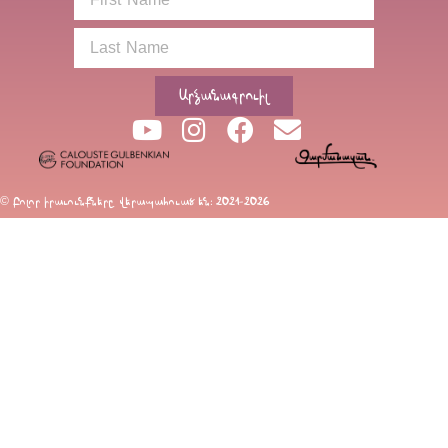
Արձանագրուիլ
© Բոլոր իրաւունքները վերապահուած են։ 2021-2026