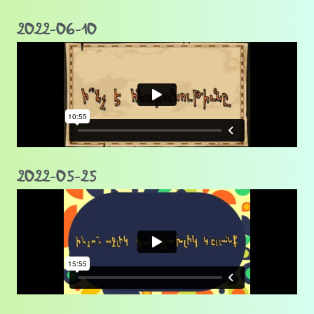
2022-06-10
2022-05-25