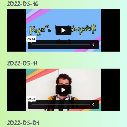
2022-05-16
2022-05-11
2022-05-01