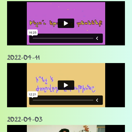
2022-04-11
2022-04-03