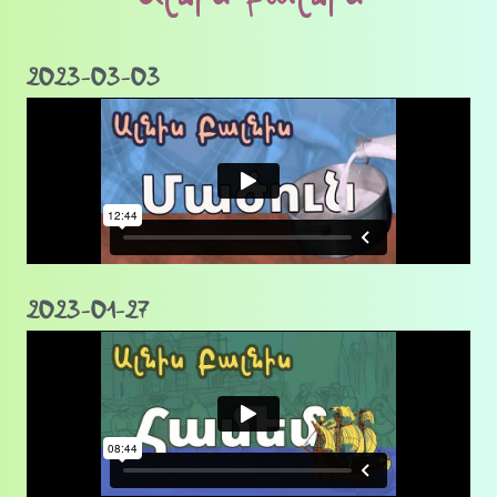
2023-03-03
2023-01-27