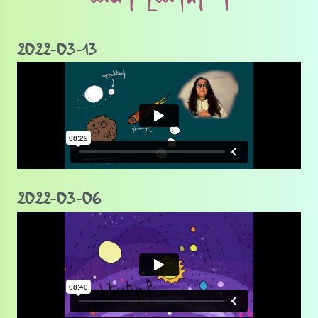
2022-03-13
2022-03-06