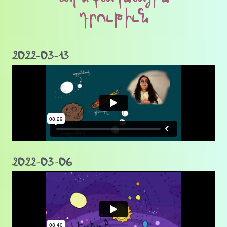
դրութիւն
2022-03-13
2022-03-06