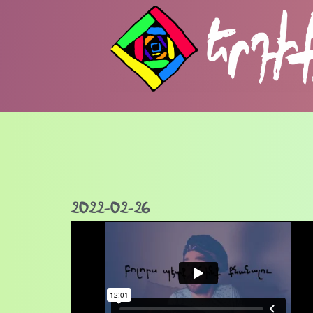
2022-02-26