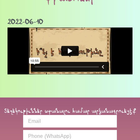
2022-06-10
Տեղեկութիւններ ստանալու համար արձանագրուեցէք