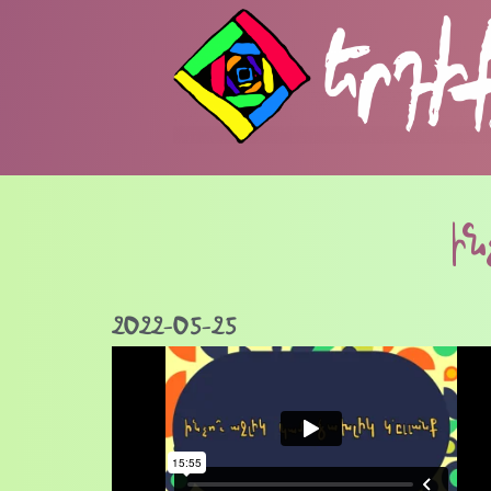
ին
2022-05-25