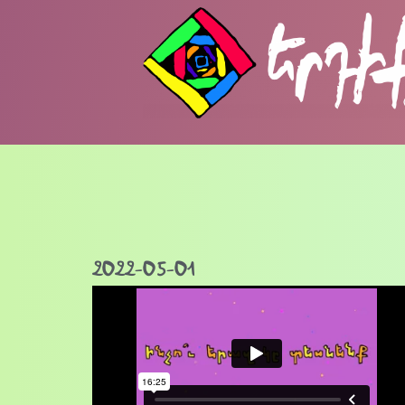
2022-05-01