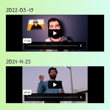
2022-03-19
2021-11-25