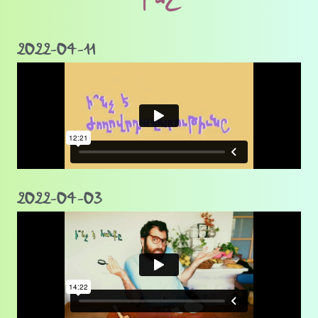
2022-04-11
2022-04-03