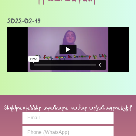
2022-02-19
Տեղեկութիւններ ստանալու համար արձանագրուեցէք