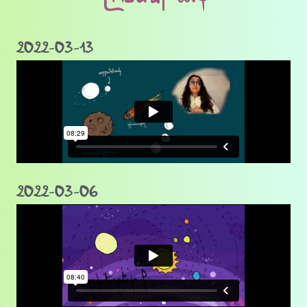
2022-03-13
2022-03-06