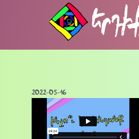
2022-05-16