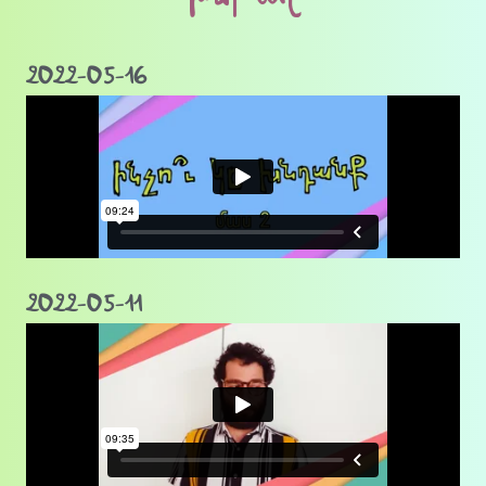
2022-05-16
2022-05-11