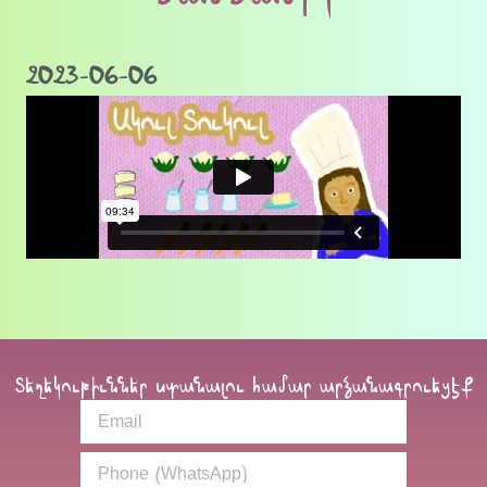
2023-06-06
Տեղեկութիւններ ստանալու համար արձանագրուեցէք