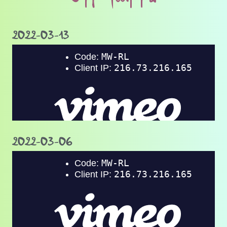
2022-03-13
2022-03-06