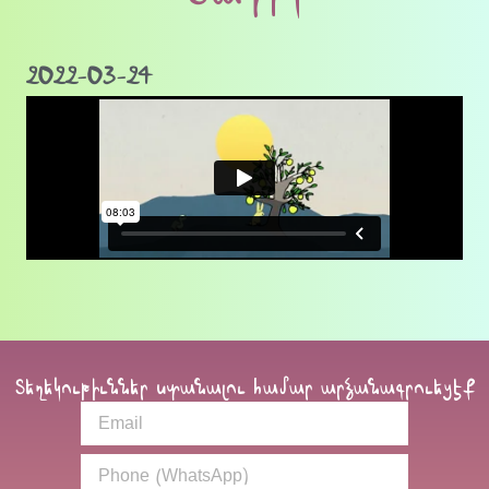
2022-03-24
Տեղեկութիւններ ստանալու համար արձանագրուեցէք