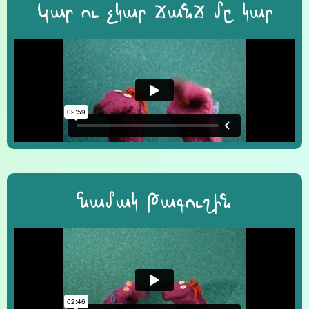
Կար ու չկար ճանճ մը կար
Նամակ Թագուշին