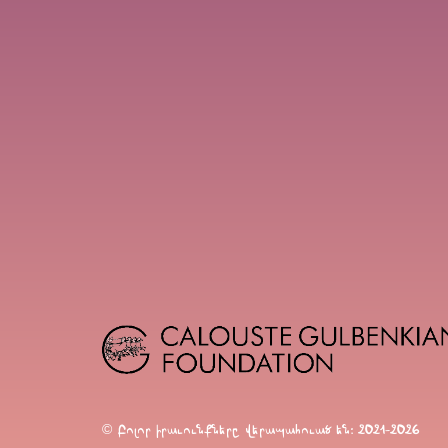
© Բոլոր իրաւունքները վերապահուած են։ 2021-2026