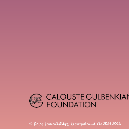
© Բոլոր իրաւունքները վերապահուած են։ 2021-2026