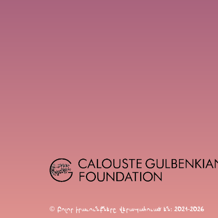
© Բոլոր իրաւունքները վերապահուած են։ 2021-2026