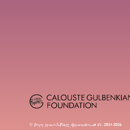
© Բոլոր իրաւունքները վերապահուած են։ 2021-2026