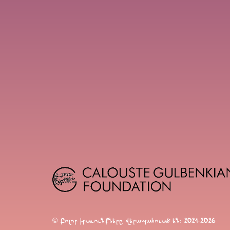
© Բոլոր իրաւունքները վերապահուած են։ 2021-2026