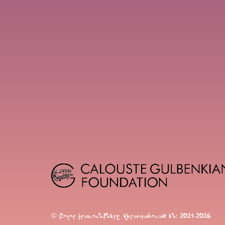
© Բոլոր իրաւունքները վերապահուած են։ 2021-2026