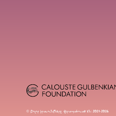
© Բոլոր իրաւունքները վերապահուած են։ 2021-2026