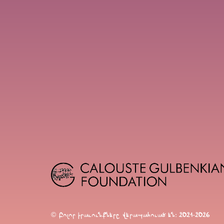
© Բոլոր իրաւունքները վերապահուած են։ 2021-2026