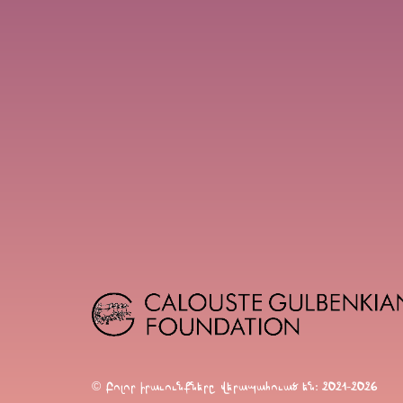
© Բոլոր իրաւունքները վերապահուած են։ 2021-2026